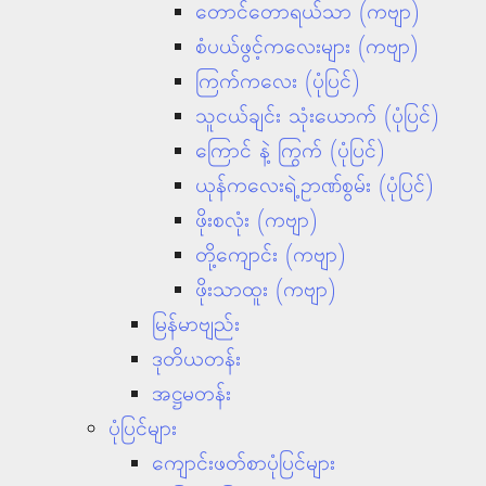
တောင်တောရယ်သာ (ကဗျာ)
စံပယ်ဖွင့်ကလေးများ (ကဗျာ)
ကြက်ကလေး (ပုံပြင်)
သူငယ်ချင်း သုံးယောက် (ပုံပြင်)
ကြောင် နဲ့ ကြွက် (ပုံပြင်)
ယုန်ကလေးရဲ့ဥာဏ်စွမ်း (ပုံပြင်)
ဖိုးစလုံး (ကဗျာ)
တို့ကျောင်း (ကဗျာ)
ဖိုးသာထူး (ကဗျာ)
မြန်မာဗျည်း
ဒုတိယတန်း
အဋ္ဌမတန်း
ပုံပြင်များ
ကျောင်းဖတ်စာပုံပြင်များ